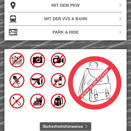
MIT DEM PKW
MIT DER VVS & BAHN
PARK & RIDE
Sicherheitshinweise