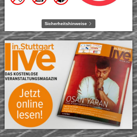
Sicherheitshinweise