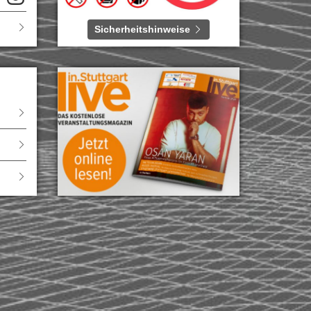
Sicherheitshinweise