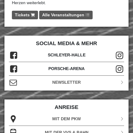
Herzen weiterlebt.
Tickets
Alle Veranstaltungen
SOCIAL MEDIA & MEHR
SCHLEYER-HALLE
PORSCHE-ARENA
NEWSLETTER
ANREISE
MIT DEM PKW
MIT DER VVS & BAHN