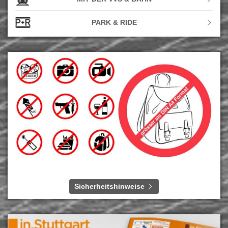
PARK & RIDE
Sicherheitshinweise