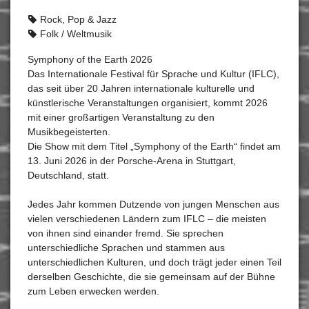
Rock, Pop & Jazz
Folk / Weltmusik
Symphony of the Earth 2026
Das Internationale Festival für Sprache und Kultur (IFLC),
das seit über 20 Jahren internationale kulturelle und
künstlerische Veranstaltungen organisiert, kommt 2026
mit einer großartigen Veranstaltung zu den
Musikbegeisterten.
Die Show mit dem Titel „Symphony of the Earth“ findet am
13. Juni 2026 in der Porsche-Arena in Stuttgart,
Deutschland, statt.
Jedes Jahr kommen Dutzende von jungen Menschen aus
vielen verschiedenen Ländern zum IFLC – die meisten
von ihnen sind einander fremd. Sie sprechen
unterschiedliche Sprachen und stammen aus
unterschiedlichen Kulturen, und doch trägt jeder einen Teil
derselben Geschichte, die sie gemeinsam auf der Bühne
zum Leben erwecken werden.