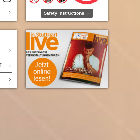
Safety instructions
T