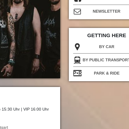
NEWSLETTER
GETTING HERE
BY CAR
BY PUBLIC TRANSPOR
PARK & RIDE
15:30 Uhr | VIP 16:00 Uhr
tgart