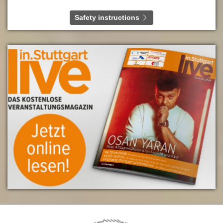
Safety instructions