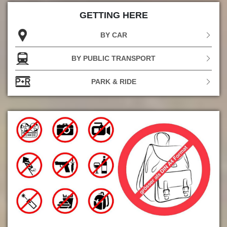
GETTING HERE
BY CAR
BY PUBLIC TRANSPORT
PARK & RIDE