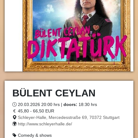
BÜLENT CEYLAN
20.03.2026 20:00 hrs |
doors:
18:30 hrs
45,80 - 66,50 EUR
Schleyer-Halle, Mercedesstraße 69, 70372 Stuttgart
http://www.schleyerhalle.de/
Comedy & shows