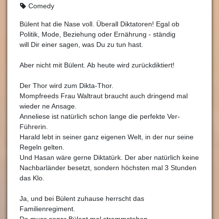
Comedy
Bülent hat die Nase voll. Überall Diktatoren! Egal ob
Politik, Mode, Beziehung oder Ernährung - ständig
will Dir einer sagen, was Du zu tun hast.
Aber nicht mit Bülent. Ab heute wird zurückdiktiert!
Der Thor wird zum Dikta-Thor.
Mompfreeds Frau Waltraut braucht auch dringend mal
wieder ne Ansage.
Anneliese ist natürlich schon lange die perfekte Ver-
Führerin.
Harald lebt in seiner ganz eigenen Welt, in der nur seine
Regeln gelten.
Und Hasan wäre gerne Diktatürk. Der aber natürlich keine
Nachbarländer besetzt, sondern höchsten mal 3 Stunden
das Klo.
Ja, und bei Bülent zuhause herrscht das
Familienregiment.