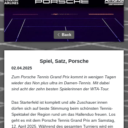
Back
Spiel, Satz, Porsche
02.04.2025
Zum Porsche Tennis Grand Prix kommt in wenigen Tagen
wieder das Non plus ultra im Damen-Tennis. Mit dabei
sind acht der zehn besten Spielerinnen der WTA-Tour.
Das Starterfeld ist komplett und alle Zuschauer:innen
dürfen sich auf beste Stimmung beim schönsten Tennis-
Spektakel der Region rund um das Hallenduo freuen. Los
geht es mit dem Porsche Tennis Grand Prix am Samstag,
12. April 2025. Während des gesamten Turniers wird ein