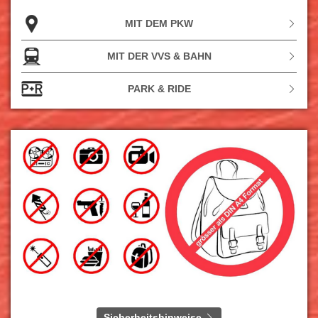
MIT DEM PKW
MIT DER VVS & BAHN
PARK & RIDE
Sicherheitshinweise