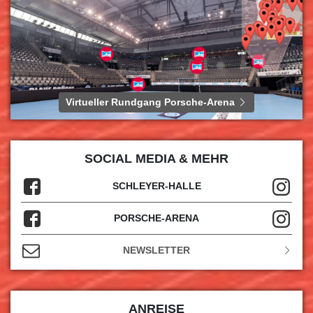
Virtueller Rundgang Porsche-Arena
SOCIAL MEDIA & MEHR
SCHLEYER-HALLE
PORSCHE-ARENA
NEWSLETTER
ANREISE