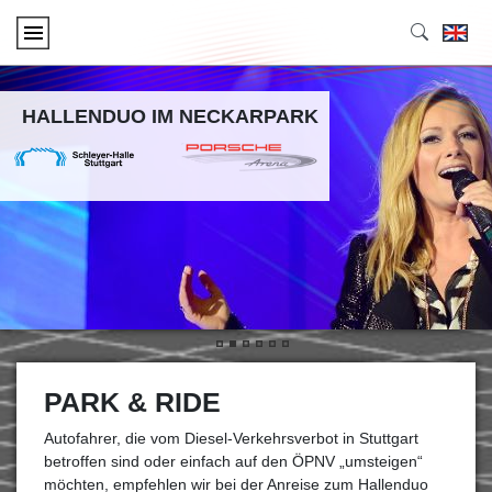
HALLENDUO IM NECKARPARK
•
•
•
•
•
•
PARK & RIDE
Autofahrer, die vom Diesel-Verkehrsverbot in Stuttgart
betroffen sind oder einfach auf den ÖPNV „umsteigen“
möchten, empfehlen wir bei der Anreise zum Hallenduo