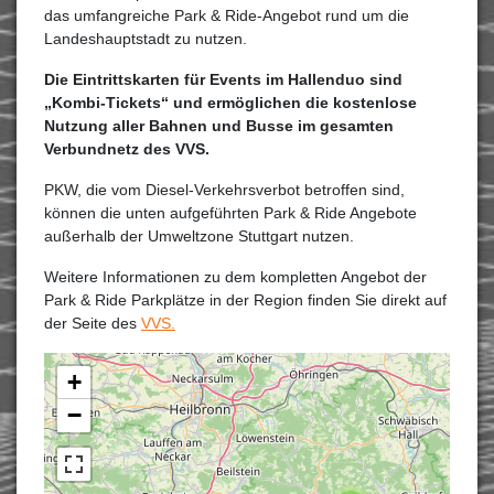
das umfangreiche Park & Ride-Angebot rund um die
Landeshauptstadt zu nutzen.
Die Eintrittskarten für Events im Hallenduo sind
„Kombi-Tickets“ und ermöglichen die kostenlose
Nutzung aller Bahnen und Busse im gesamten
Verbundnetz des VVS.
PKW, die vom Diesel-Verkehrsverbot betroffen sind,
können die unten aufgeführten Park & Ride Angebote
außerhalb der Umweltzone Stuttgart nutzen.
Weitere Informationen zu dem kompletten Angebot der
Park & Ride Parkplätze in der Region finden Sie direkt auf
der Seite des
VVS.
+
−