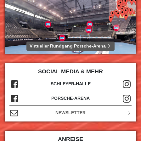
Virtueller Rundgang Porsche-Arena
SOCIAL MEDIA & MEHR
SCHLEYER-HALLE
PORSCHE-ARENA
NEWSLETTER
ANREISE