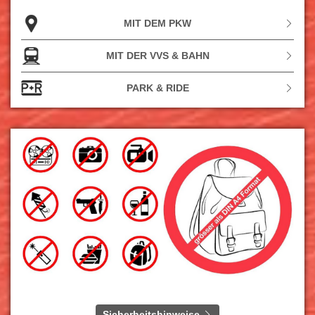
MIT DEM PKW
MIT DER VVS & BAHN
PARK & RIDE
Sicherheitshinweise