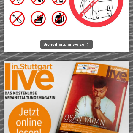
Sicherheitshinweise