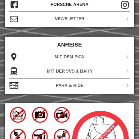
PORSCHE-ARENA
NEWSLETTER
ANREISE
MIT DEM PKW
MIT DER VVS & BAHN
PARK & RIDE