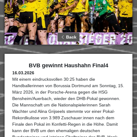
Back
BVB gewinnt Haushahn Final4
16.03.2026
Mit einem eindrucksvollen 30:25 haben die
Handballerinnen von Borussia Dortmund am Sonntag, 15.
März 2026, in der Porsche-Arena gegen die HSG
Bensheim/Auerbach, wieder den DHB-Pokal gewonnen.
Die Mannschaft um die Nationalspielerinnen Sarah
Wachter und Alina Grijseels stemmte vor einer Pokal-
Rekordkulisse von 3.989 Zuschauer:innen nach dem
Finale den Pokal im Konfetti-Regen in die Höhe. Damit
kann der BVB um den ehemaligen deutschen