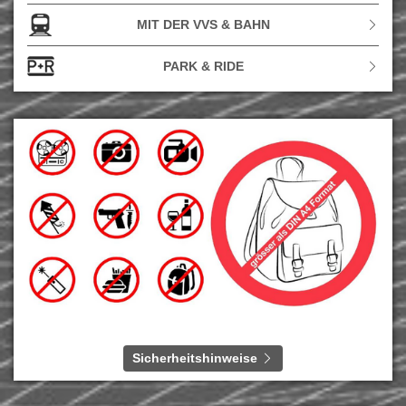
MIT DER VVS & BAHN
PARK & RIDE
Sicherheitshinweise